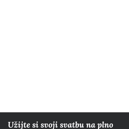
Užijte si svoji svatbu na plno