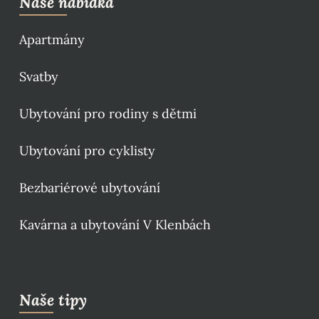
Naše nabídka
Apartmány
Svatby
Ubytování pro rodiny s dětmi
Ubytování pro cyklisty
Bezbariérové ubytování
Kavárna a ubytování V Klenbách
Naše tipy