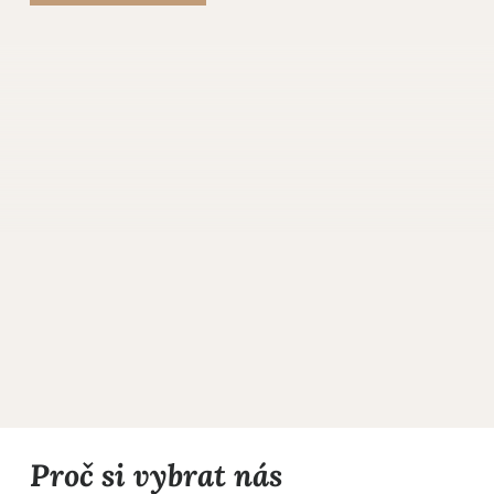
Proč si vybrat nás