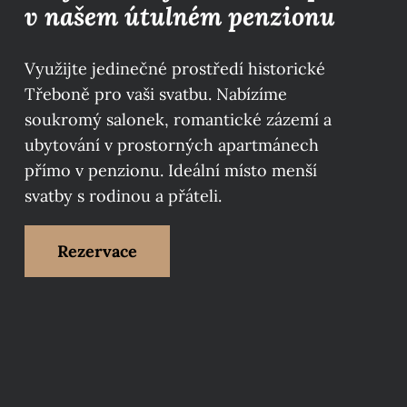
v našem útulném penzionu
Využijte jedinečné prostředí historické
Třeboně pro vaši svatbu. Nabízíme
soukromý salonek, romantické zázemí a
ubytování v prostorných apartmánech
přímo v penzionu. Ideální místo menší
svatby s rodinou a přáteli.
Rezervace