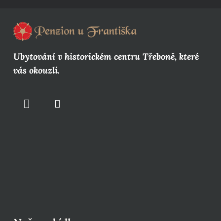
Ubytování v historickém centru Třeboně, které
vás okouzlí.