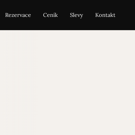
Rezervace
Ceník
Slevy
Kontakt