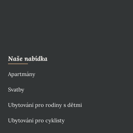
Naše nabídka
Apartmány
Svatby
Ubytování pro rodiny s dětmi
Ubytování pro cyklisty