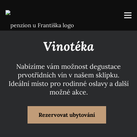
Vinotéka
Nabízíme vám možnost degustace
prvotřídních vín v našem sklípku.
Ideální místo pro rodinné oslavy a další
možné akce.
Rezervovat ubytování