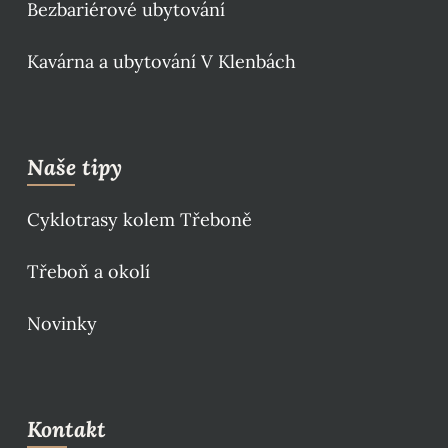
Bezbariérové ubytování
Kavárna a ubytování V Klenbách
Naše tipy
Cyklotrasy kolem Třeboně
Třeboň a okolí
Novinky
Kontakt