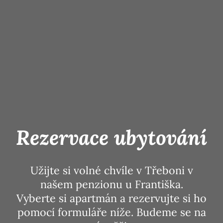
Rezervace ubytování
Užijte si volné chvíle v Třeboni v
našem penzionu u Františka.
Vyberte si apartmán a rezervujte si ho
pomocí formuláře níže. Budeme se na