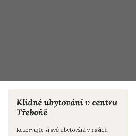
Klidné ubytování v centru
Třeboňě
Rezervujte si své ubytování v našich