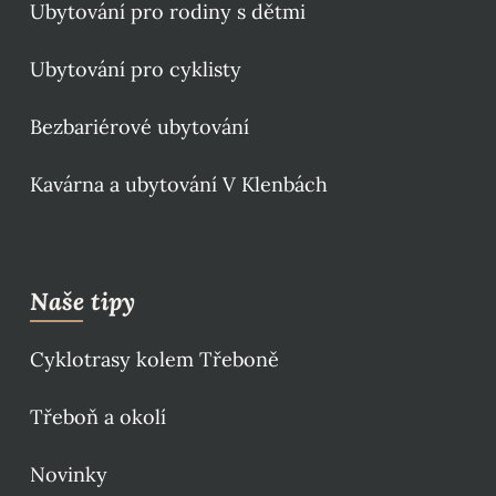
Ubytování pro rodiny s dětmi
Ubytování pro cyklisty
Bezbariérové ubytování
Kavárna a ubytování V Klenbách
Naše tipy
Cyklotrasy kolem Třeboně
Třeboň a okolí
Novinky