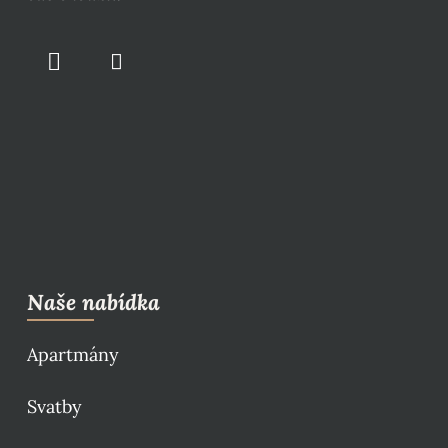
Naše nabídka
Apartmány
Svatby