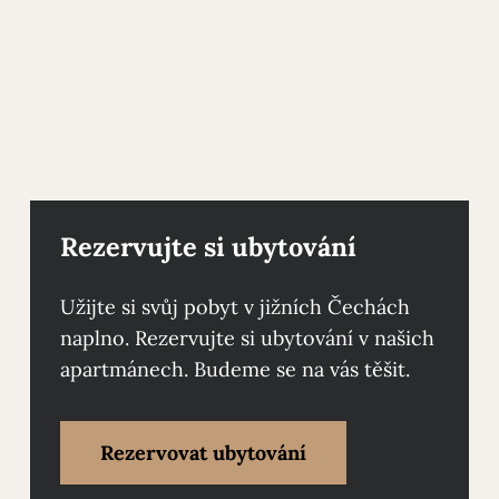
Rezervujte si ubytování
Užijte si svůj pobyt v jižních Čechách
naplno. Rezervujte si ubytování v našich
apartmánech. Budeme se na vás těšit.
Rezervovat ubytování