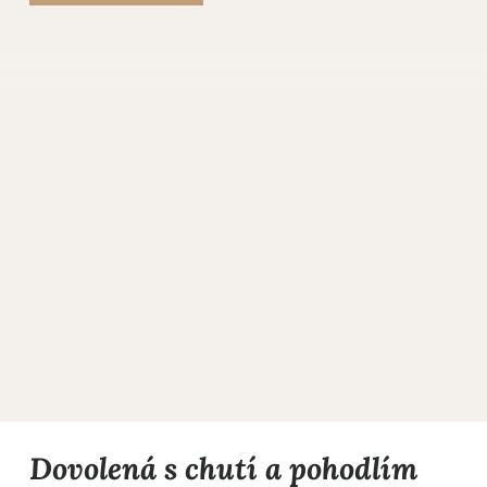
Dovolená s chutí a pohodlím